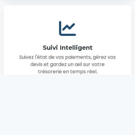
Suivi Intelligent
Suivez l'état de vos paiements, gérez vos
devis et gardez un œil sur votre
trésorerie en temps réel.