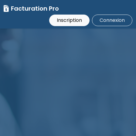
Facturation Pro
Inscription
Connexion