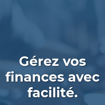
Gérez vos
finances avec
facilité.