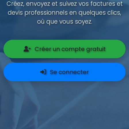
Créez, envoyez et suivez vos factures et
devis professionnels en quelques clics,
où que vous soyez.
Créer un compte gratuit
Se connecter