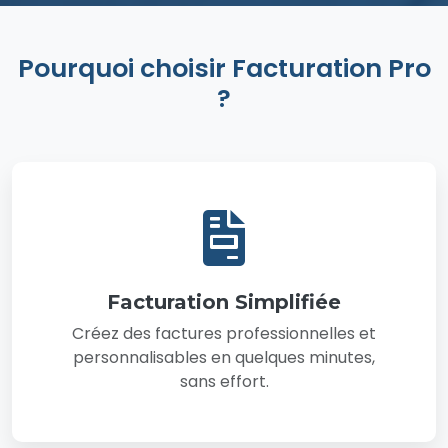
Pourquoi choisir Facturation Pro
?
Facturation Simplifiée
Créez des factures professionnelles et
personnalisables en quelques minutes,
sans effort.